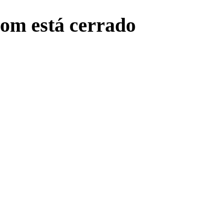
com está cerrado