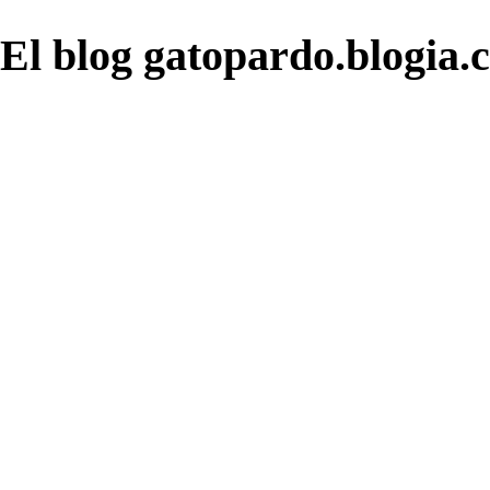
El blog gatopardo.blogia.