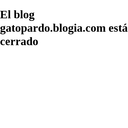
El blog
gatopardo.blogia.com está
cerrado