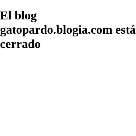
El blog
gatopardo.blogia.com está
cerrado