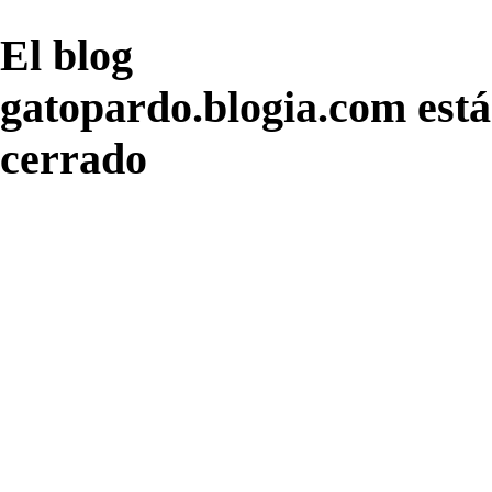
El blog
gatopardo.blogia.com está
cerrado